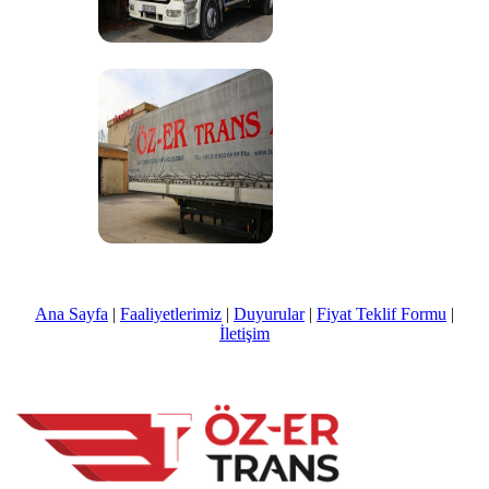
Ana Sayfa
|
Faaliyetlerimiz
|
Duyurular
|
Fiyat Teklif Formu
|
İletişim