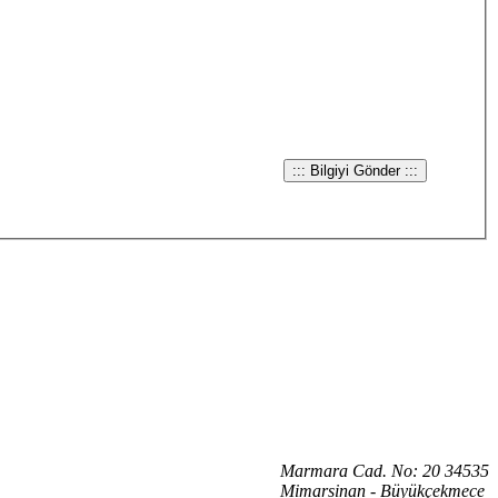
Marmara Cad. No: 20 34535
Mimarsinan - Büyükçekmece